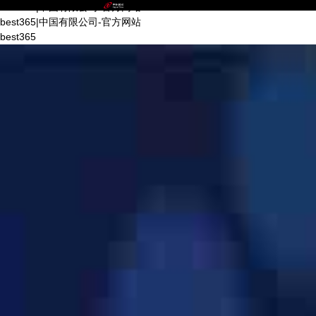
best365|中国有限公司-官方网站
best365|中国有限公司-官方网站
best365