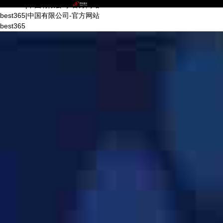
best365|中国有限公司-官方网站
best365|中国有限公司-官方网站
best365